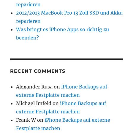
reparieren
2012/2013 MacBook Pro 13 Zoll SSD und Akku
reparieren
Was bringt es iPhone Apps so richtig zu
beenden?
RECENT COMMENTS
Alexander Rusa
on
iPhone Backups auf
externe Festplatte machen
Michael Imfeld
on
iPhone Backups auf
externe Festplatte machen
Frank W
on
iPhone Backups auf externe
Festplatte machen