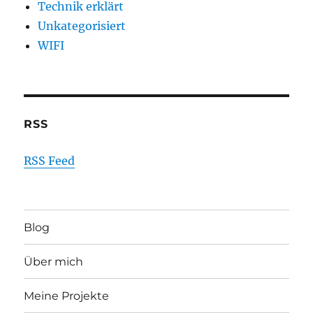
Technik erklärt
Unkategorisiert
WIFI
RSS
RSS Feed
Blog
Über mich
Meine Projekte