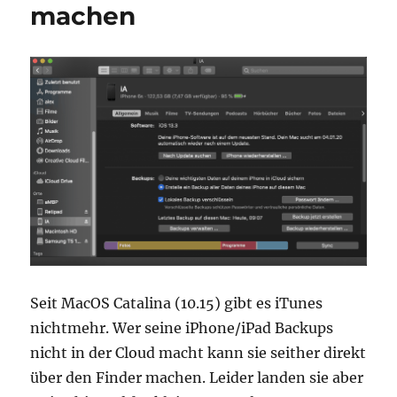
machen
Seit MacOS Catalina (10.15) gibt es iTunes
nichtmehr. Wer seine iPhone/iPad Backups
nicht in der Cloud macht kann sie seither direkt
über den Finder machen. Leider landen sie aber