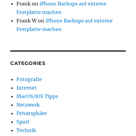
Frank
on
iPhone Backups auf externe
Festplatte machen
Frank W
on
iPhone Backups auf externe
Festplatte machen
CATEGORIES
Fotografie
Internet
MacOS/iOS Tipps
Netzwerk
Privatsphäre
Sport
Technik