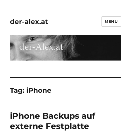
der-alex.at
MENU
Tag:
iPhone
iPhone Backups auf
externe Festplatte