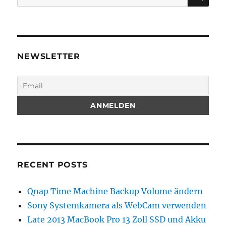
for:
NEWSLETTER
RECENT POSTS
Qnap Time Machine Backup Volume ändern
Sony Systemkamera als WebCam verwenden
Late 2013 MacBook Pro 13 Zoll SSD und Akku