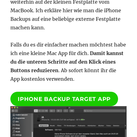
weiterhin auf der kleinen Festplatte vom
MacBook. Ich erkläre hier wie man die iPhone
Backups auf eine beliebige externe Festplatte
machen kann.
Falls du es dir einfacher machen möchtest habe
ich eine kleine Mac App für dich.
Damit kannst
du die unteren Schritte auf den Klick eines
Buttons reduzieren
. Ab sofort könnt ihr die
App kostenlos verwenden.
IPHONE BACKUP TARGET APP