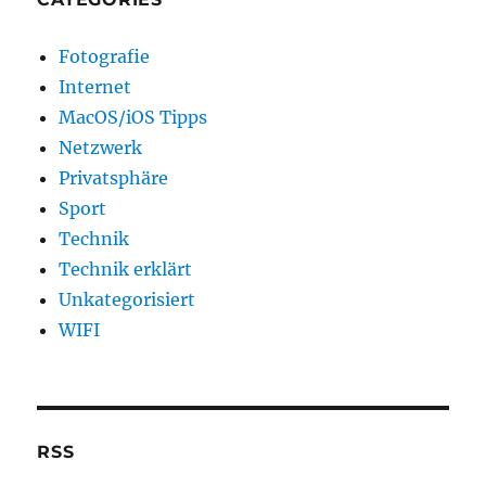
Fotografie
Internet
MacOS/iOS Tipps
Netzwerk
Privatsphäre
Sport
Technik
Technik erklärt
Unkategorisiert
WIFI
RSS