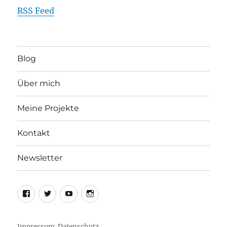
RSS Feed
Blog
Über mich
Meine Projekte
Kontakt
Newsletter
Facebook
Twitter
Youtube
Instagram
Impressum
Datenschutz