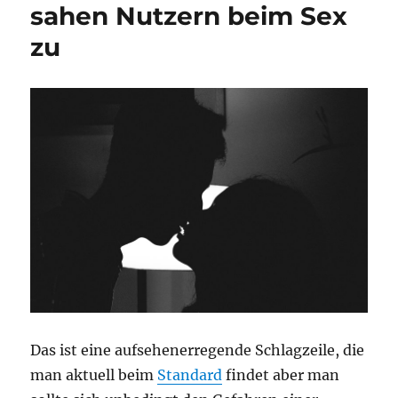
sahen Nutzern beim Sex
zu
Das ist eine aufsehenerregende Schlagzeile, die
man aktuell beim
Standard
findet aber man