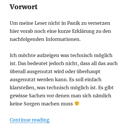
Vorwort
Um meine Leser nicht in Panik zu versetzen
hier vorab noch eine kurze Erklärung zu den
nachfolgenden Informationen.
Ich möchte aufzeigen was technisch möglich
ist. Das bedeutet jedoch nicht, dass all das auch
überall ausgenutzt wird oder überhaupt
ausgenutzt werden kann. Es soll einfach
klarstellen, was technisch möglich ist. Es gibt
gewisse Sachen vor denen man sich nämlich
keine Sorgen machen muss
“Wer liest mit? Wer weiß was ich 
Continue reading