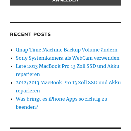
RECENT POSTS
Qnap Time Machine Backup Volume ändern
Sony Systemkamera als WebCam verwenden
Late 2013 MacBook Pro 13 Zoll SSD und Akku
reparieren
2012/2013 MacBook Pro 13 Zoll SSD und Akku
reparieren
Was bringt es iPhone Apps so richtig zu
beenden?