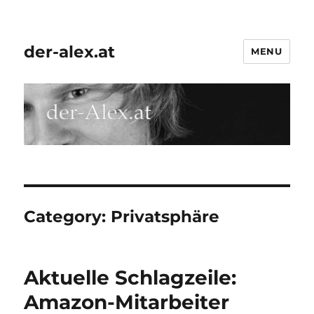
der-alex.at
MENU
Category:
Privatsphäre
Aktuelle Schlagzeile:
Amazon-Mitarbeiter