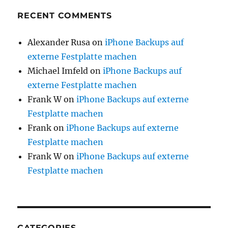
RECENT COMMENTS
Alexander Rusa
on
iPhone Backups auf
externe Festplatte machen
Michael Imfeld
on
iPhone Backups auf
externe Festplatte machen
Frank W
on
iPhone Backups auf externe
Festplatte machen
Frank
on
iPhone Backups auf externe
Festplatte machen
Frank W
on
iPhone Backups auf externe
Festplatte machen
CATEGORIES