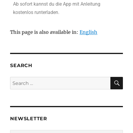
Ab sofort kannst du die App mit Anleitung
kostenlos runterladen.
This page is also available in:
English
SEARCH
NEWSLETTER