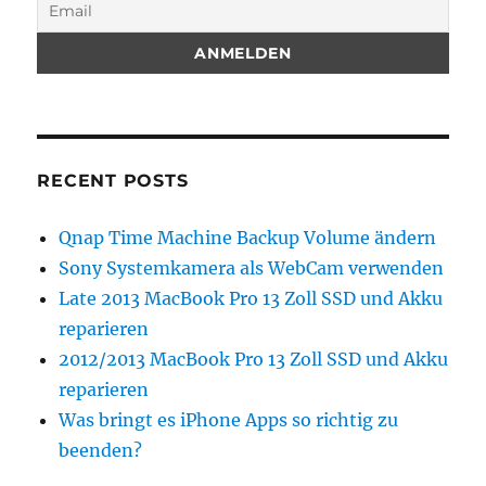
RECENT POSTS
Qnap Time Machine Backup Volume ändern
Sony Systemkamera als WebCam verwenden
Late 2013 MacBook Pro 13 Zoll SSD und Akku
reparieren
2012/2013 MacBook Pro 13 Zoll SSD und Akku
reparieren
Was bringt es iPhone Apps so richtig zu
beenden?