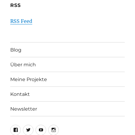
RSS
RSS Feed
Blog
Über mich
Meine Projekte
Kontakt
Newsletter