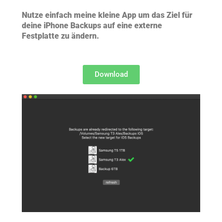
Nutze einfach meine kleine App um das Ziel für
deine iPhone Backups auf eine externe
Festplatte zu ändern.
Download