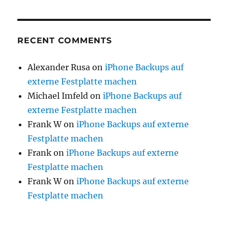
RECENT COMMENTS
Alexander Rusa
on
iPhone Backups auf
externe Festplatte machen
Michael Imfeld
on
iPhone Backups auf
externe Festplatte machen
Frank W
on
iPhone Backups auf externe
Festplatte machen
Frank
on
iPhone Backups auf externe
Festplatte machen
Frank W
on
iPhone Backups auf externe
Festplatte machen