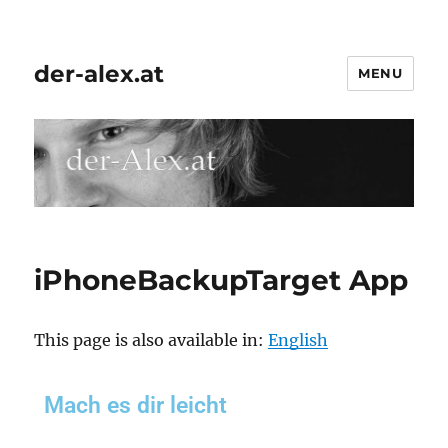
der-alex.at
MENU
iPhoneBackupTarget App
This page is also available in:
English
Mach es dir leicht