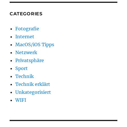
CATEGORIES
Fotografie
Internet
MacOS/iOS Tipps
Netzwerk
Privatsphäre
Sport
Technik
Technik erklärt
Unkategorisiert
WIFI