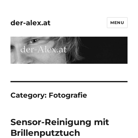
der-alex.at
MENU
Category:
Fotografie
Sensor-Reinigung mit
Brillenputztuch