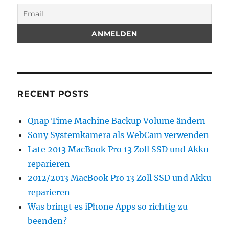
RECENT POSTS
Qnap Time Machine Backup Volume ändern
Sony Systemkamera als WebCam verwenden
Late 2013 MacBook Pro 13 Zoll SSD und Akku
reparieren
2012/2013 MacBook Pro 13 Zoll SSD und Akku
reparieren
Was bringt es iPhone Apps so richtig zu
beenden?