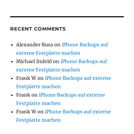
RECENT COMMENTS
Alexander Rusa
on
iPhone Backups auf
externe Festplatte machen
Michael Imfeld
on
iPhone Backups auf
externe Festplatte machen
Frank W
on
iPhone Backups auf externe
Festplatte machen
Frank
on
iPhone Backups auf externe
Festplatte machen
Frank W
on
iPhone Backups auf externe
Festplatte machen