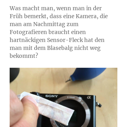
Was macht man, wenn man in der
Früh bemerkt, dass eine Kamera, die
man am Nachmittag zum
Fotografieren braucht einen
hartnäckigen Sensor-Fleck hat den
man mit dem Blasebalg nicht weg
bekommt?