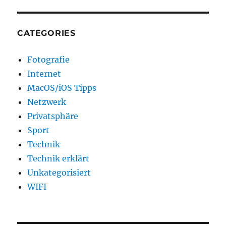
CATEGORIES
Fotografie
Internet
MacOS/iOS Tipps
Netzwerk
Privatsphäre
Sport
Technik
Technik erklärt
Unkategorisiert
WIFI