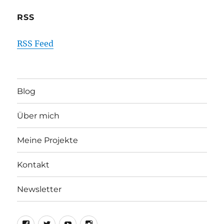
RSS
RSS Feed
Blog
Über mich
Meine Projekte
Kontakt
Newsletter
Facebook
Twitter
Youtube
Instagram