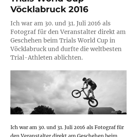
Vöcklabruck 2016
Ich war am 30. und 31. Juli 2016 als
Fotograf für den Veranstalter direkt am
Geschehen beim Trials World Cup in
Vöcklabruck und durfte die weltbesten
Trial-Athleten ablichten.
Ich war am 30. und 31. Juli 2016 als Fotograf für
den Veranstalter direkt am Geschehen beim