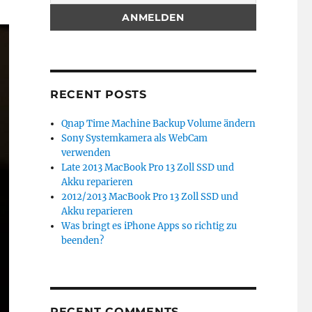
RECENT POSTS
Qnap Time Machine Backup Volume ändern
Sony Systemkamera als WebCam
verwenden
Late 2013 MacBook Pro 13 Zoll SSD und
Akku reparieren
2012/2013 MacBook Pro 13 Zoll SSD und
Akku reparieren
Was bringt es iPhone Apps so richtig zu
beenden?
RECENT COMMENTS