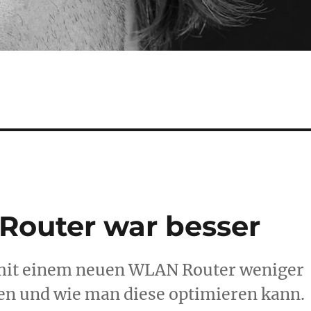
Router war besser
mit einem neuen WLAN Router weniger
ten und wie man diese optimieren kann.