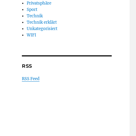
Privatsphäre
Sport
Technik
Technik erklärt
Unkategorisiert
WIFI
RSS
RSS Feed