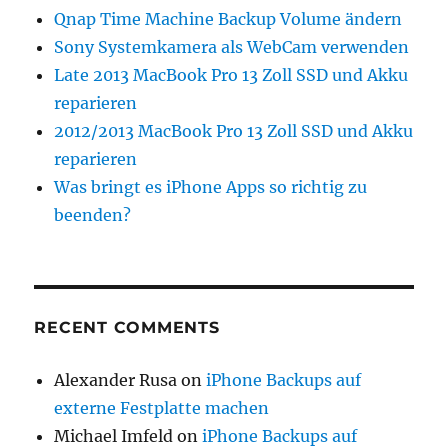
Qnap Time Machine Backup Volume ändern
Sony Systemkamera als WebCam verwenden
Late 2013 MacBook Pro 13 Zoll SSD und Akku
reparieren
2012/2013 MacBook Pro 13 Zoll SSD und Akku
reparieren
Was bringt es iPhone Apps so richtig zu
beenden?
RECENT COMMENTS
Alexander Rusa
on
iPhone Backups auf
externe Festplatte machen
Michael Imfeld
on
iPhone Backups auf