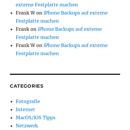
externe Festplatte machen
Frank W
on
iPhone Backups auf externe
Festplatte machen
Frank
on
iPhone Backups auf externe
Festplatte machen
Frank W
on
iPhone Backups auf externe
Festplatte machen
CATEGORIES
Fotografie
Internet
MacOS/iOS Tipps
Netzwerk