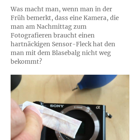
Was macht man, wenn man in der
Früh bemerkt, dass eine Kamera, die
man am Nachmittag zum
Fotografieren braucht einen
hartnäckigen Sensor-Fleck hat den
man mit dem Blasebalg nicht weg
bekommt?