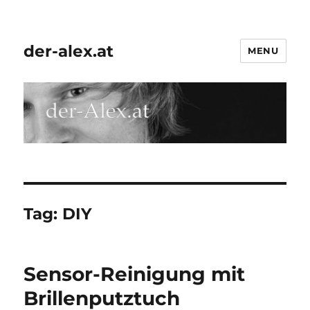
der-alex.at
MENU
Tag:
DIY
Sensor-Reinigung mit
Brillenputztuch